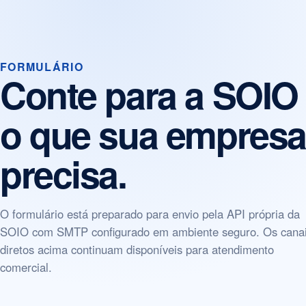
FORMULÁRIO
Conte para a SOIO
o que sua empresa
precisa.
O formulário está preparado para envio pela API própria da
SOIO com SMTP configurado em ambiente seguro. Os cana
diretos acima continuam disponíveis para atendimento
comercial.