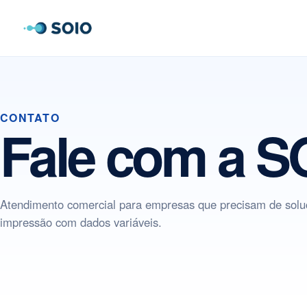
CONTATO
Fale com a S
Atendimento comercial para empresas que precisam de solu
impressão com dados variáveis.